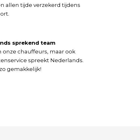
 allen tijde verzekerd tijdens
ort.
nds sprekend team
n onze chauffeurs, maar ook
tenservice spreekt Nederlands.
 zo gemakkelijk!