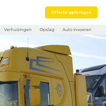
Offerte aanvragen
Verhuizingen
Opslag
Auto invoeren