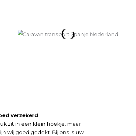
goed verzekerd
k zit in een klein hoekje, maar
ijn wij goed gedekt. Bij ons is uw