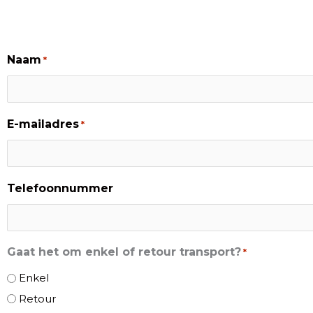
Naam
*
E-mailadres
*
Telefoonnummer
Gaat het om enkel of retour transport?
*
Enkel
Retour