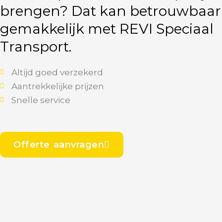
brengen? Dat kan betrouwbaar
gemakkelijk met REVI Speciaal
Transport.
Altijd goed verzekerd
Aantrekkelijke prijzen
Snelle service
Offerte aanvragen